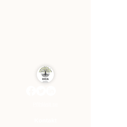
Přihlásit se
Kontakt