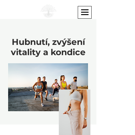
Hubnutí, zvýšení
vitality a kondice